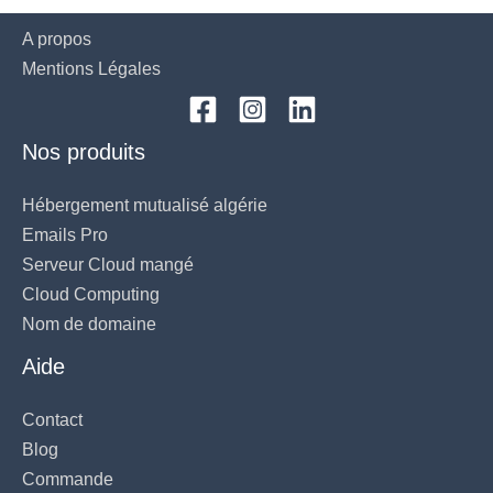
A propos
Mentions Légales
Nos produits
Hébergement mutualisé algérie
Emails Pro
Serveur Cloud mangé
Cloud Computing
Nom de domaine
Aide
Contact
Blog
Commande