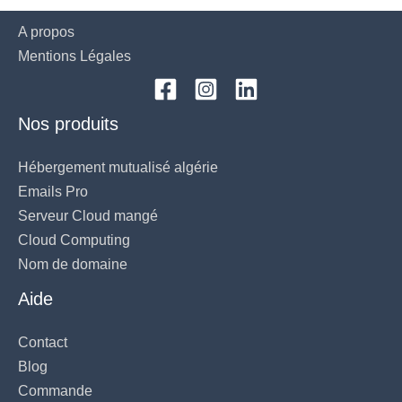
A propos
Mentions Légales
Nos produits
Hébergement mutualisé algérie
Emails Pro
Serveur Cloud mangé
Cloud Computing
Nom de domaine
Aide
Contact
Blog
Commande